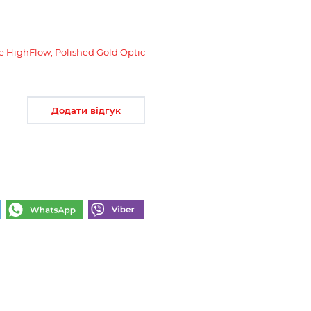
HighFlow, Polished Gold Optic
Додати відгук