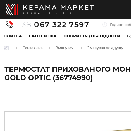
38
067 322 7597
Години роб
ПЛИТКА
САНТЕХНІКА
ПОКРИТТЯ ДЛЯ ПІДЛОГИ
Б
Сантехніка
Змішувачі
Змішувач для душу
ТЕРМОСТАТ ПРИХОВАНОГО МОНТ
GOLD OPTIC (36774990)