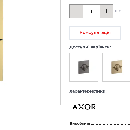
шт
Консультація
Доступні варіанти:
Характеристики:
Виробник: