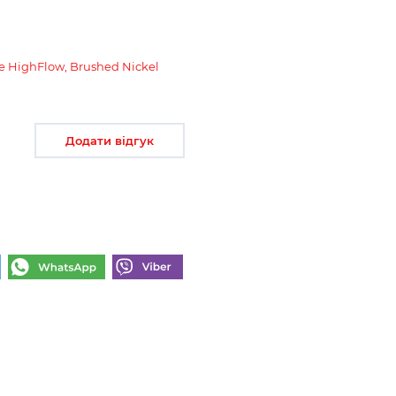
 HighFlow, Brushed Nickel
Додати відгук