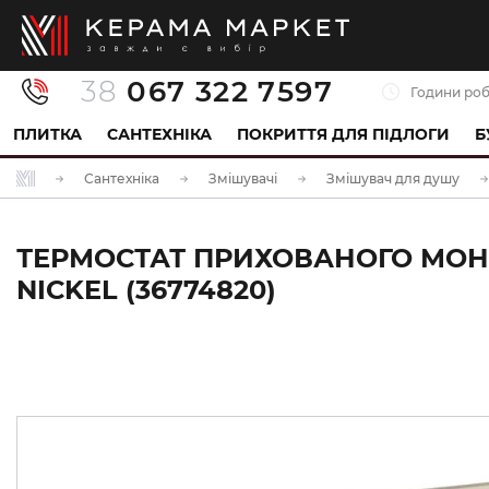
38
067 322 7597
Години роб
ПЛИТКА
САНТЕХНІКА
ПОКРИТТЯ ДЛЯ ПІДЛОГИ
Б
Сантехніка
Змішувачі
Змішувач для душу
ТЕРМОСТАТ ПРИХОВАНОГО МОНТ
NICKEL (36774820)