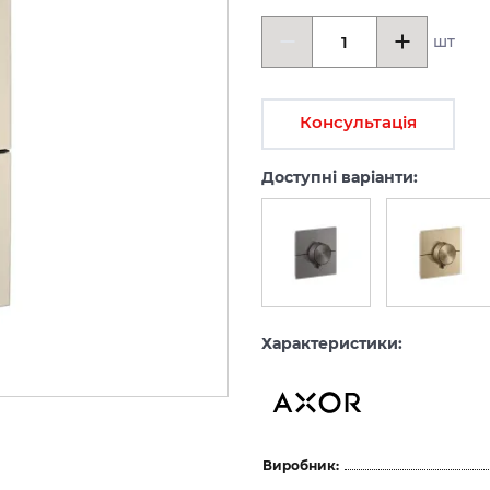
шт
Консультація
Доступні варіанти:
Характеристики:
Виробник: