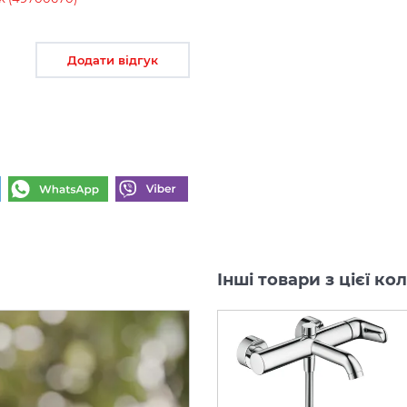
Додати відгук
Інші товари з цієї ко