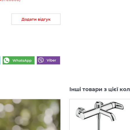
Додати відгук
Інші товари з цієї ко