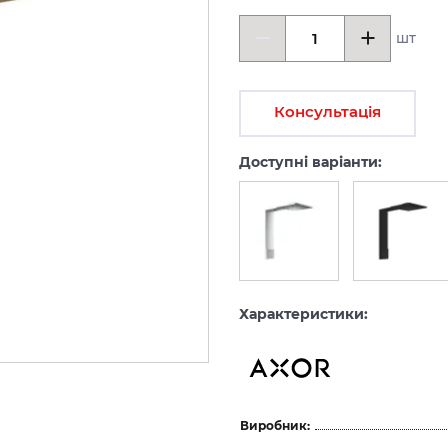
шт
Консультація
Доступні варіанти:
Характеристики:
Виробник: