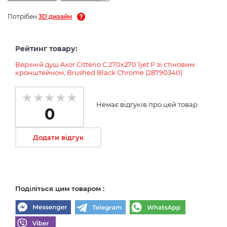
Потрібен
3D дизайн
Рейтинг товару:
Верхній душ Axor Citterio C 270х270 1jet P зі стіновим
кронштейном, Brushed Black Chrome (28790340)
Немає відгуків про цей товар
0
Додати відгук
Поділіться цим товаром :