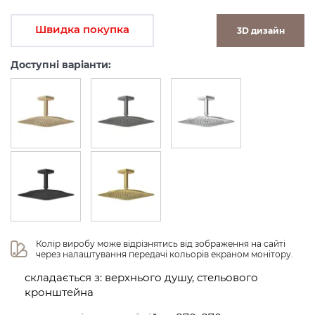
Швидка покупка
3D дизайн
Доступні варіанти:
Колір виробу може відрізнятись від зображення на сайті 
через налаштування передачі кольорів екраном монітору.
складається з: верхнього душу, стельового
кронштейна