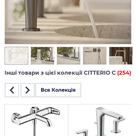
Інші товари з цієї колекції CITTERIO C
(254)
Вся Колекція