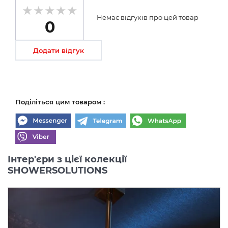
Немає відгуків про цей товар
0
Додати відгук
Поділіться цим товаром :
Інтер'єри з цієї колекції
SHOWERSOLUTIONS