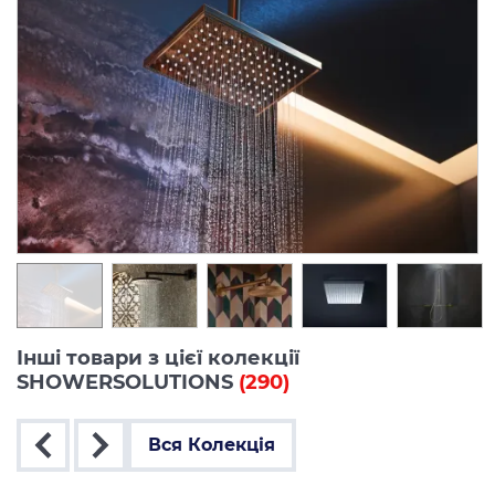
Інші товари з цієї колекції
SHOWERSOLUTIONS
(290)
Вся Колекція