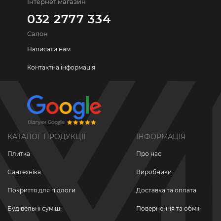
Інтернет магазин
032 2777 334
Салон
Написати нам
Контактна інформація
КАТАЛОГ ПРОДУКЦІЇ
ІНФОРМАЦІЯ
Плитка
Про нас
Сантехніка
Виробники
Покриття для підлоги
Доставка та оплата
Будівельні суміші
Повернення та обмін