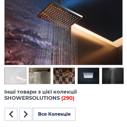
Інші товари з цієї колекції
SHOWERSOLUTIONS
(290)
Вся Колекція