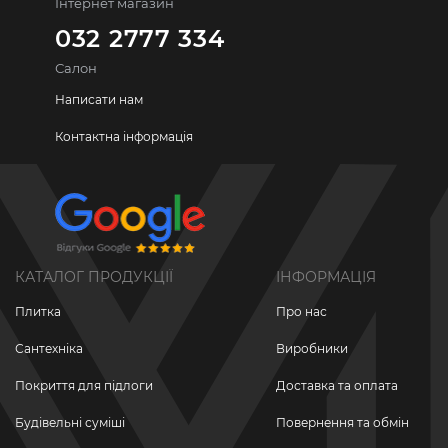
Інтернет магазин
032 2777 334
Салон
Написати нам
Контактна інформація
КАТАЛОГ ПРОДУКЦІЇ
ІНФОРМАЦІЯ
Плитка
Про нас
Сантехніка
Виробники
Покриття для підлоги
Доставка та оплата
Будівельні суміші
Повернення та обмін