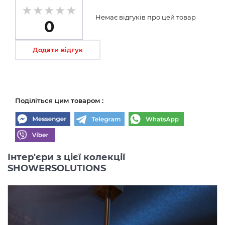
Немає відгуків про цей товар
0
Додати відгук
Поділіться цим товаром :
Інтер'єри з цієї колекції
SHOWERSOLUTIONS