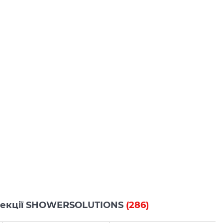
колекції SHOWERSOLUTIONS
(286)