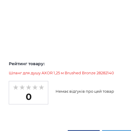
Рейтинг товару:
Шланг для душу AXOR 1,25 м Brushed Bronze 28282140
Немає відгуків про цей товар
0