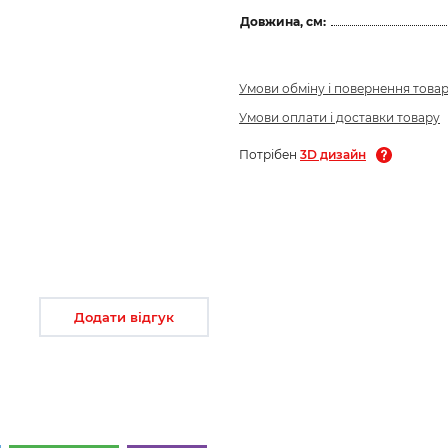
Довжина, см:
Умови обміну і повернення това
Умови оплати і доставки товару
Потрібен
3D дизайн
Додати відгук