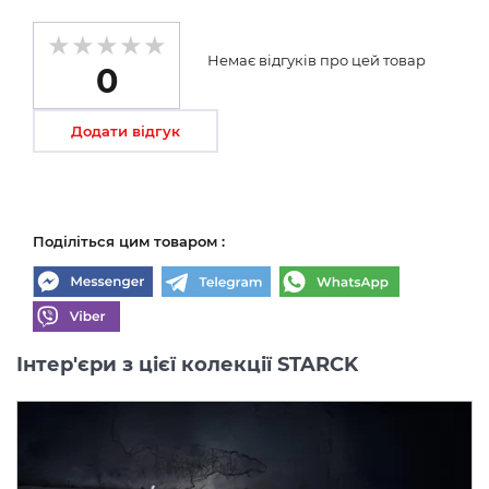
Немає відгуків про цей товар
0
Додати відгук
Поділіться цим товаром :
Інтер'єри з цієї колекції STARCK