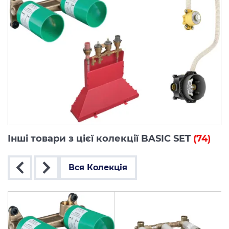
Інші товари з цієї колекції BASIC SET
(74)
Вся Колекція