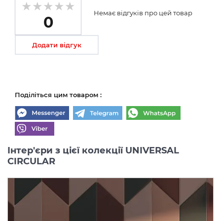
Немає відгуків про цей товар
0
Додати відгук
Поділіться цим товаром :
Інтер'єри з цієї колекції UNIVERSAL
CIRCULAR