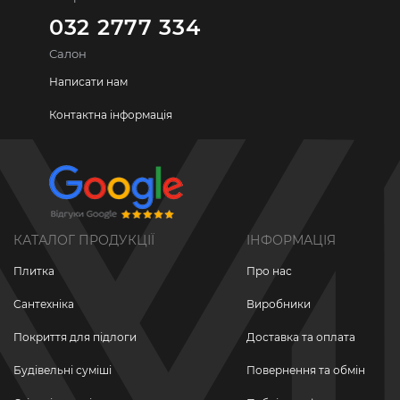
032 2777 334
Салон
Написати нам
Контактна інформація
КАТАЛОГ ПРОДУКЦІЇ
ІНФОРМАЦІЯ
Плитка
Про нас
Сантехніка
Виробники
Покриття для підлоги
Доставка та оплата
Будівельні суміші
Повернення та обмін