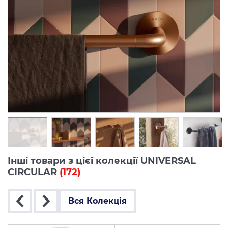
Інші товари з цієї колекції UNIVERSAL
CIRCULAR
(172)
Вся Колекція