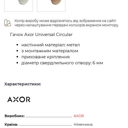
Колір виробу може відрізнятись від зображення на сайті 
через налаштування передачі кольорів екраном монітору.
Гачок Axor Universal Circular
настінний матеріал: метал
з монтажним матеріалом
приховане кріплення
діаметр свердлильного отвору: 6 мм
Характеристики:
Виробник:
AXOR
Країна:
Німеччина