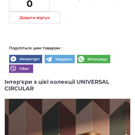
0
Додати відгук
Поділіться цим товаром :
Інтер'єри з цієї колекції UNIVERSAL
CIRCULAR