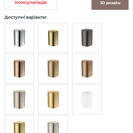
Консультація
3D дизайн
Доступні варіанти: