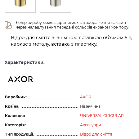
Колір виробу може відрізнятись від зображення на сайті 
через налаштування передачі кольорів екраном монітору.
Відро для сміття зі знімною вставкою об'ємом 5 л,
каркас з металу, вставка з пластику.
Характеристики:
Виробник:
AXOR
Країна:
Німеччина
Колекція:
UNIVERSAL CIRCULAR
Категорія:
Аксесуари
Тип продукції:
Відро для сміття