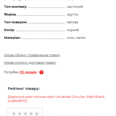
Тип монтажу:
настінний
Форма:
кругла
Тип поверхні:
матова
Колір:
чорний
Матеріал:
скло, метал
Умови обміну і повернення товару
Умови оплати і доставки товару
Потрібен
3D дизайн
Рейтинг товару:
Дзеркало для гоління Axor Universal Circular, Matt Black
(42849670)