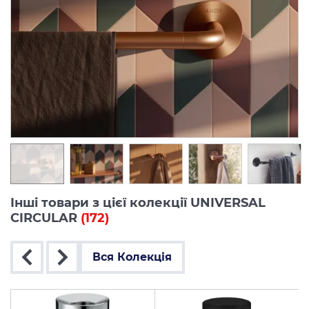
Інші товари з цієї колекції UNIVERSAL
CIRCULAR
(172)
Вся Колекція