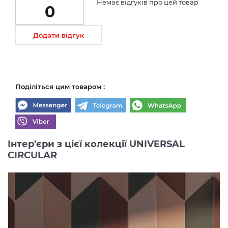
Немає відгуків про цей товар
0
Додати відгук
Поділіться цим товаром :
Інтер'єри з цієї колекції UNIVERSAL
CIRCULAR