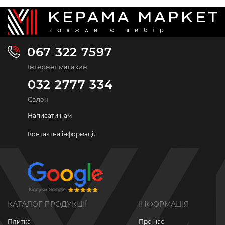
067 322 7597
Інтернет магазин
032 2777 334
Салон
Написати нам
Контактна інформація
КАТАЛОГ ПРОДУКЦІЇ
ІНФОРМАЦІЯ
Плитка
Про нас