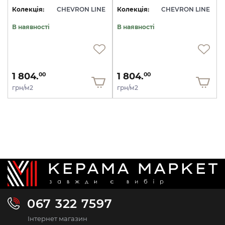
Колекція:
CHEVRON LINE
Колекція:
CHEVRON LINE
В наявності
В наявності
1 804.
1 804.
00
00
грн/м2
грн/м2
067 322 7597
Інтернет магазин