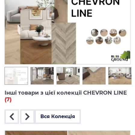
Інші товари з цієї колекції CHEVRON LINE
(7)
Вся Колекція