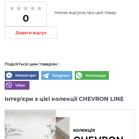
Немає відгуків про цей товар
0
Додати відгук
Поділіться цим товаром :
Інтер'єри з цієї колекції CHEVRON LINE