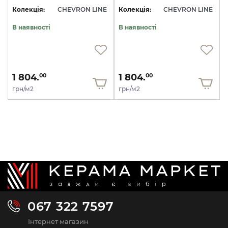
Колекція:
CHEVRON LINE
Колекція:
CHEVRON LINE
В наявності
В наявності
1 804.
1 804.
00
00
грн/м2
грн/м2
067 322 7597
Інтернет магазин