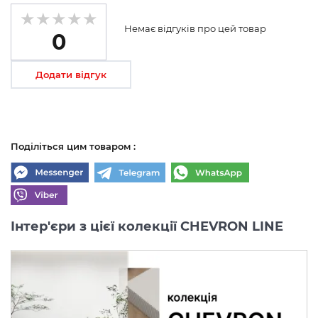
Немає відгуків про цей товар
0
Додати відгук
Поділіться цим товаром :
Інтер'єри з цієї колекції CHEVRON LINE