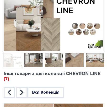
Інші товари з цієї колекції CHEVRON LINE
(7)
Вся Колекція