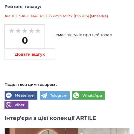
Рейтинг товару:
ARTILE SAGE NAT RET 27х25.5 M177 (156305) (мозаїка)
Немає відгуків про цей товар
0
Додати відгук
Поділіться цим товаром :
Інтер'єри з цієї колекції ARTILE