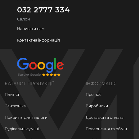
032 2777 334
Салон
Написати нам
Контактна інформація
КАТАЛОГ ПРОДУКЦІЇ
ІНФОРМАЦІЯ
Плитка
Про нас
Сантехніка
Виробники
Покриття для підлоги
Доставка та оплата
Будівельні суміші
Повернення та обмін