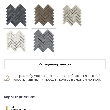
Калькулятор плитки
Колір виробу може відрізнятись від зображення на сайті 
через налаштування передачі кольорів екраном монітору.
Характеристики: