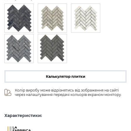
Калькулятор плитки
Колір виробу може відрізнятись від зображення на сайті 
через налаштування передачі кольорів екраном монітору.
Характеристики: