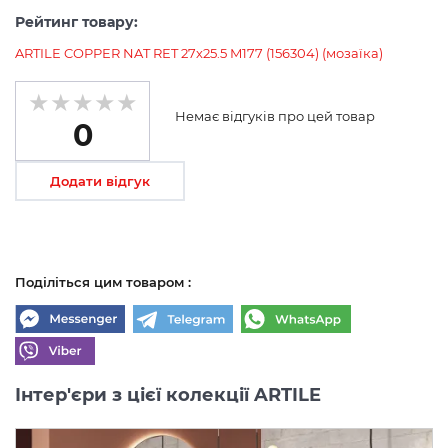
Рейтинг товару:
ARTILE COPPER NAT RET 27х25.5 M177 (156304) (мозаїка)
Немає відгуків про цей товар
0
Додати відгук
Поділіться цим товаром :
Інтер'єри з цієї колекції ARTILE