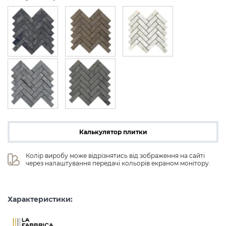
Калькулятор плитки
Колір виробу може відрізнятись від зображення на сайті 
через налаштування передачі кольорів екраном монітору.
Характеристики: