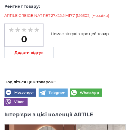
Рейтинг товару:
ARTILE GREIGE NAT RET 27х25.5 M177 (156302) (мозаїка)
Немає відгуків про цей товар
0
Додати відгук
Поділіться цим товаром :
Інтер'єри з цієї колекції ARTILE