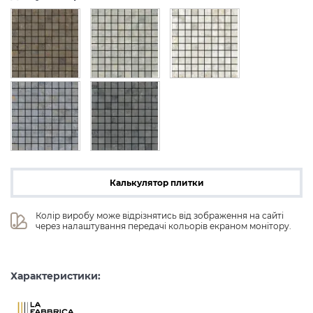
Калькулятор плитки
Колір виробу може відрізнятись від зображення на сайті 
через налаштування передачі кольорів екраном монітору.
Характеристики: