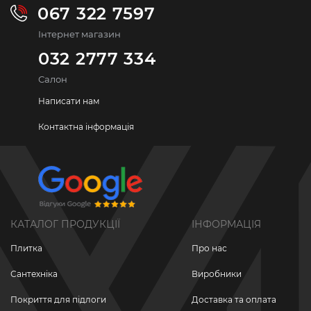
067 322 7597
Інтернет магазин
032 2777 334
Салон
Написати нам
Контактна інформація
КАТАЛОГ ПРОДУКЦІЇ
ІНФОРМАЦІЯ
Плитка
Про нас
Сантехніка
Виробники
Покриття для підлоги
Доставка та оплата