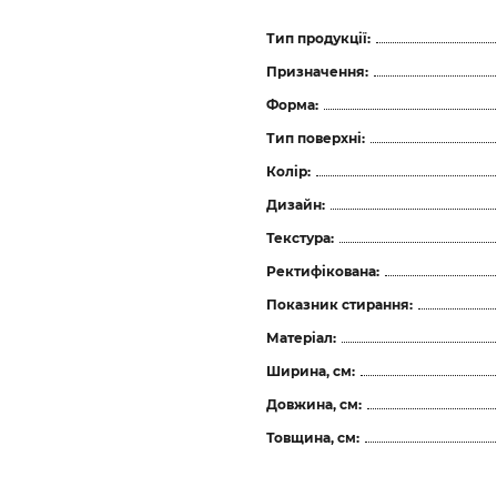
Тип продукції:
Призначення:
Форма:
Тип поверхні:
Колір:
Дизайн:
Текстура:
Ректифікована:
Показник стирання:
Матеріал:
Ширина, см:
Довжина, см:
Товщина, см: