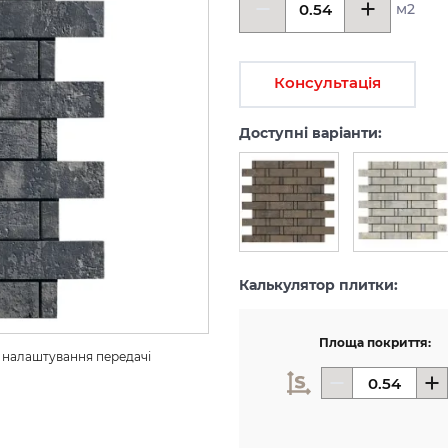
м2
Консультація
Доступні варіанти:
Калькулятор плитки:
Площа покриття:
з налаштування передачі 