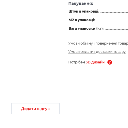
Пакування:
Штук в упаковці:
М2 в упаковці:
Вага упаковки (кг):
Умови обміну і повернення това
Умови оплати і доставки товару
Потрібен
3D дизайн
Додати відгук