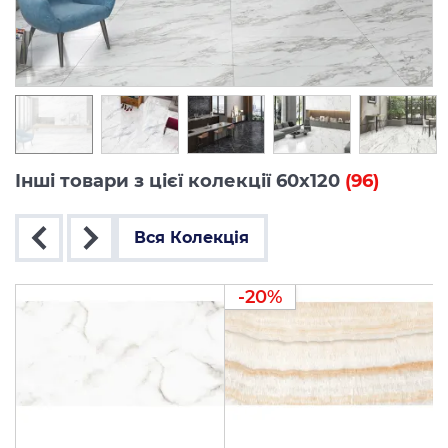
Інші товари з цієї колекції 60x120
(96)
Вся Колекція
-20%