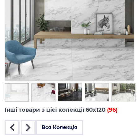
Інші товари з цієї колекції 60x120
(96)
Вся Колекція