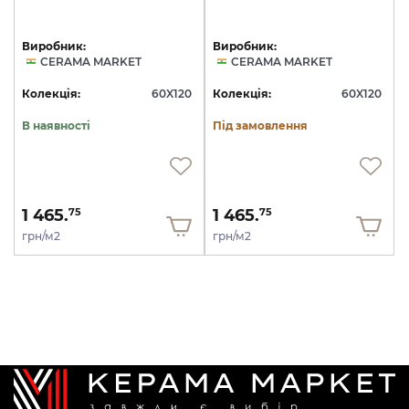
Виробник:
Виробник:
CERAMA MARKET
CERAMA MARKET
Колекція:
60X120
Колекція:
60X120
В наявності
Під замовлення
1 465.
1 465.
75
75
грн/м2
грн/м2