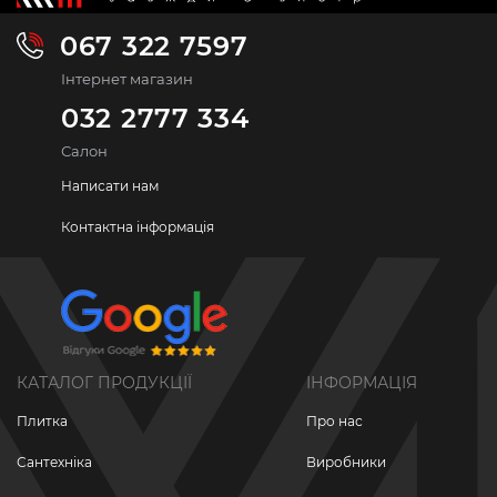
067 322 7597
Інтернет магазин
032 2777 334
Салон
Написати нам
Контактна інформація
КАТАЛОГ ПРОДУКЦІЇ
ІНФОРМАЦІЯ
Плитка
Про нас
Сантехніка
Виробники