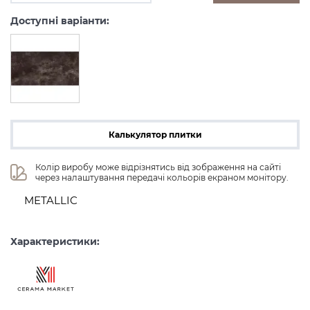
Доступні варіанти:
Калькулятор плитки
Колір виробу може відрізнятись від зображення на сайті 
через налаштування передачі кольорів екраном монітору.
METALLIC
Характеристики: