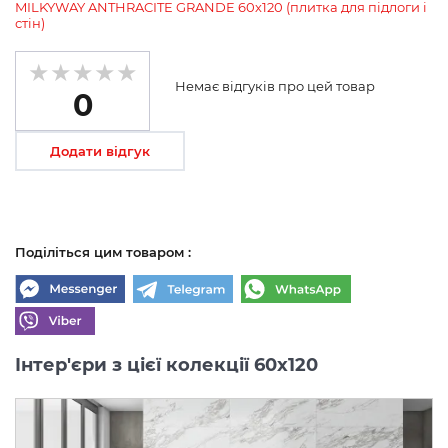
MILKYWAY ANTHRACITE GRANDE 60х120 (плитка для підлоги і
стін)
Немає відгуків про цей товар
0
Додати відгук
Поділіться цим товаром :
Інтер'єри з цієї колекції 60x120