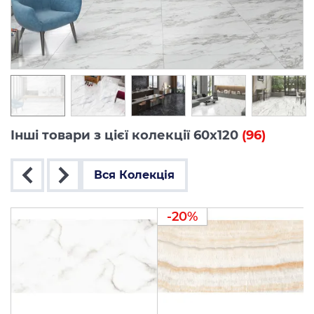
Інші товари з цієї колекції 60x120
(96)
Вся Колекція
-20%