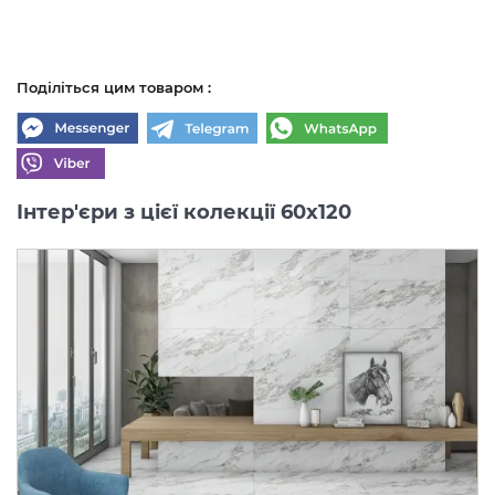
Поділіться цим товаром :
Інтер'єри з цієї колекції 60x120