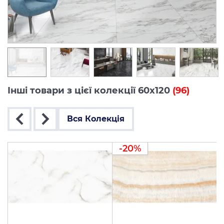
Інші товари з цієї колекції 60x120
(96)
Вся Колекція
-20%