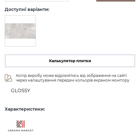
Доступні варіанти:
Калькулятор плитки
Колір виробу може відрізнятись від зображення на сайті 
через налаштування передачі кольорів екраном монітору.
GLOSSY
Характеристики: