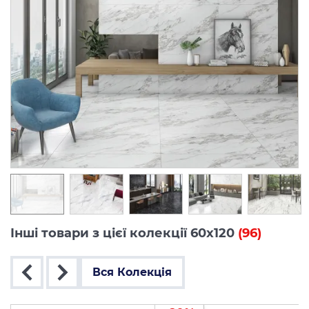
Інші товари з цієї колекції 60x120
(96)
Вся Колекція