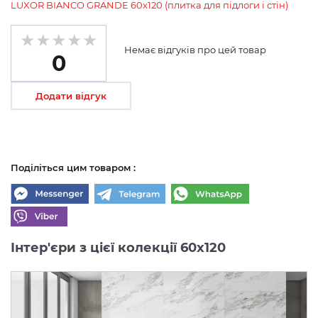
LUXOR BIANCO GRANDE 60х120 (плитка для підлоги і стін)
Немає відгуків про цей товар
0
Додати відгук
Поділіться цим товаром :
Інтер'єри з цієї колекції 60x120