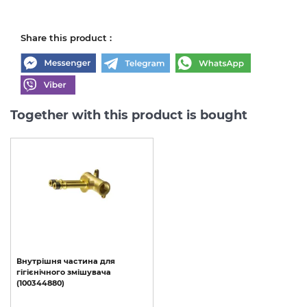
Share this product :
Together with this product is bought
Внутрішня
частина
для
гігієнічного
змішувача
(100344880)