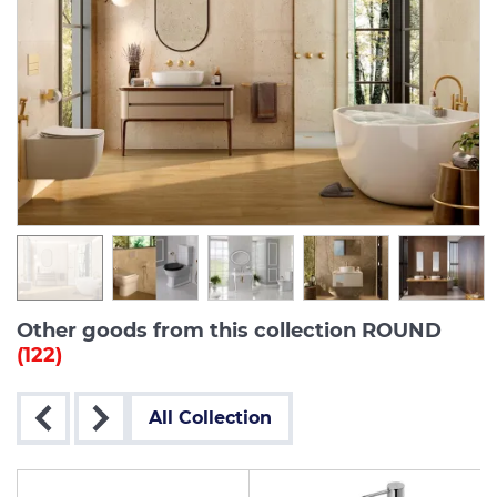
Other goods from this collection ROUND
(122)
All Collection