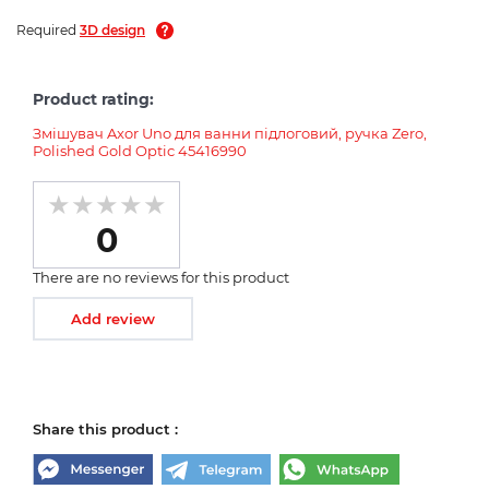
Required
3D design
Product rating:
Змішувач Axor Uno для ванни підлоговий, ручка Zero,
Polished Gold Optic 45416990
0
There are no reviews for this product
Add review
Share this product :