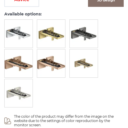
3D design
Available options:
The color of the product may differ from the image on the 
website due to the settings of color reproduction by the 
monitor screen.