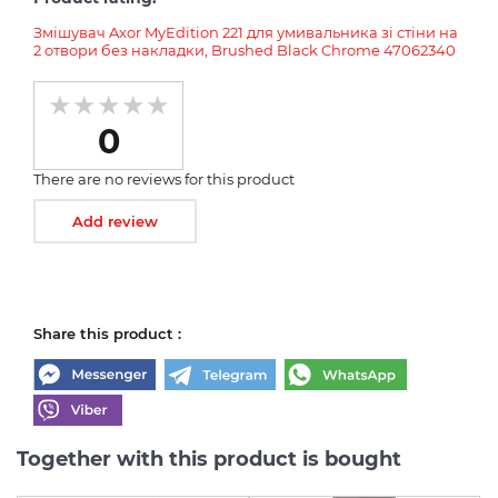
Змішувач Axor MyEdition 221 для умивальника зі стіни на
2 отвори без накладки, Brushed Black Chrome 47062340
0
There are no reviews for this product
Add review
Share this product :
Together with this product is bought