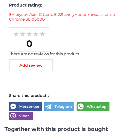
Product rating:
Змішувач Axor Citterio E 221 для умивальника зі стіни
Chrome 36106000
0
There are no reviews for this product
Add review
Share this product :
Together with this product is bought