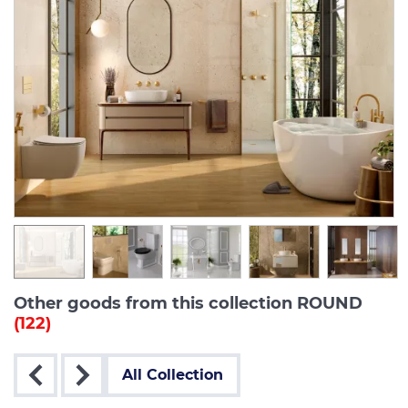
Other goods from this collection ROUND
(122)
All Collection