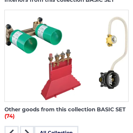
Other goods from this collection BASIC SET
(74)
All Collection