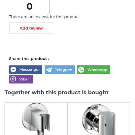
0
There are no reviews for this product
Add review
Share this product :
Together with this product is bought