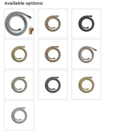
Available options: