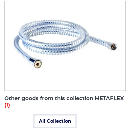
Other goods from this collection METAFLEX
(1)
All Collection