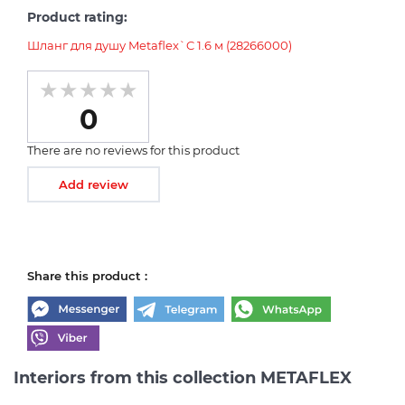
Product rating:
Шланг для душу Metaflex`C 1.6 м (28266000)
0
There are no reviews for this product
Add review
Share this product :
Interiors from this collection METAFLEX