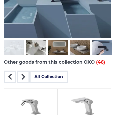
Other goods from this collection OXO
(46)
All Collection