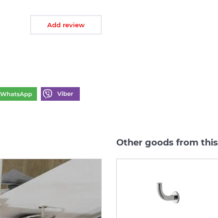
Add review
Other goods from this