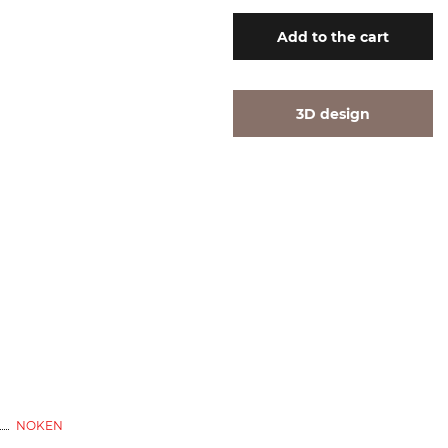
Add
to the cart
3D design
NOKEN