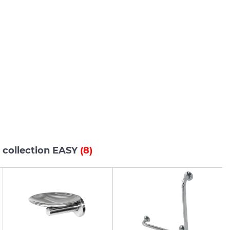
 collection EASY
(8)