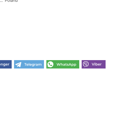
Poland