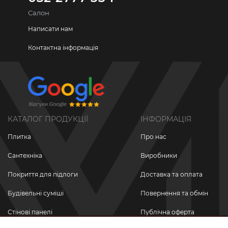
Салон
Написати нам
Контактна інформація
КАТАЛОГ ПРОДУКЦІЇ
ІНФОРМАЦІЯ
Плитка
Про нас
Сантехніка
Виробники
Покриття для підлоги
Доставка та оплата
Будівельні суміші
Повернення та обмін
Стінові панелі
Публічна оферта