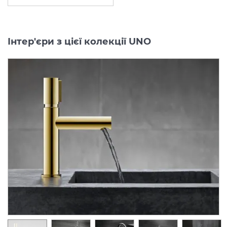
Інтер'єри з цієї колекції UNO