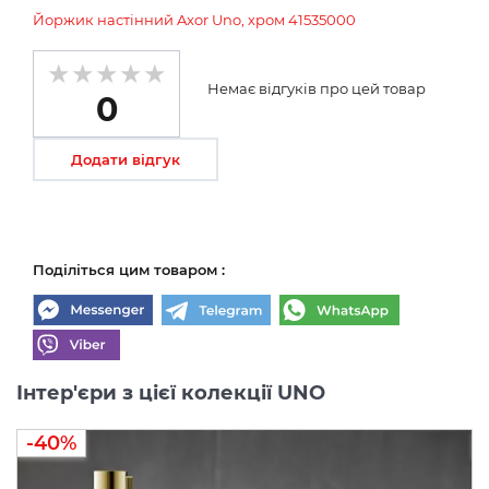
Йоржик настінний Axor Uno, хром 41535000
Немає відгуків про цей товар
0
Додати відгук
Поділіться цим товаром :
Інтер'єри з цієї колекції UNO
-40%