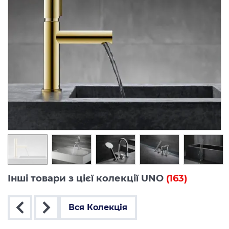
Інші товари з цієї колекції UNO
(163)
Вся Колекція