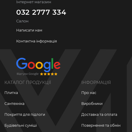
Інтернет магазин
032 2777 334
Салон
Написати нам
Контактна інформація
КАТАЛОГ ПРОДУКЦІЇ
ІНФОРМАЦІЯ
Плитка
Про нас
Сантехніка
Виробники
Покриття для підлоги
Доставка та оплата
Будівельні суміші
Повернення та обмін