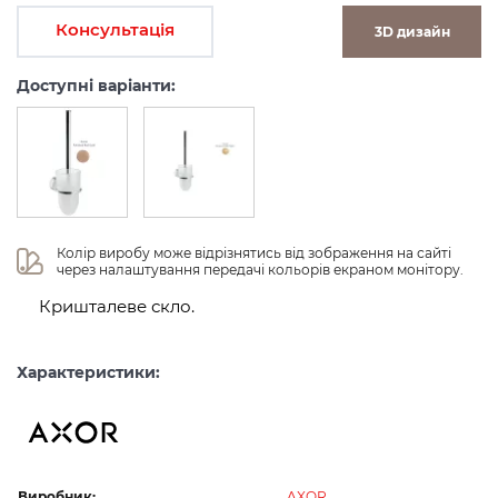
Консультація
3D дизайн
Доступні варіанти:
Колір виробу може відрізнятись від зображення на сайті 
через налаштування передачі кольорів екраном монітору.
Кришталеве скло.
Характеристики:
Виробник:
AXOR