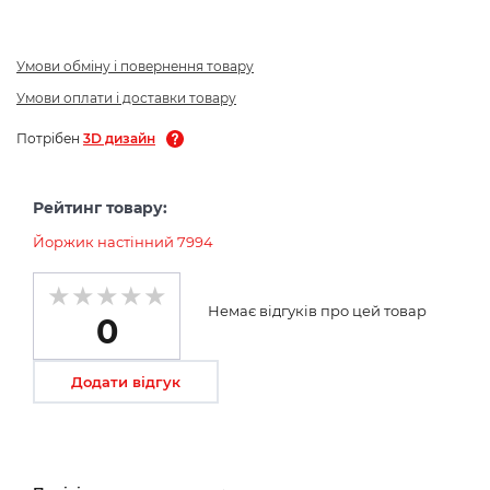
Умови обміну і повернення товару
Умови оплати і доставки товару
Потрібен
3D дизайн
Рейтинг товару:
Йоржик настінний 7994
Немає відгуків про цей товар
0
Додати відгук