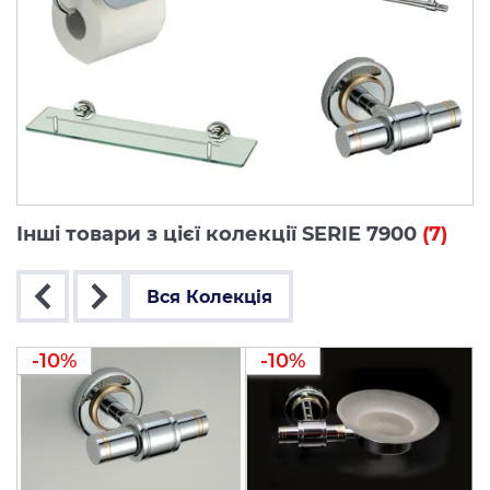
Інші товари з цієї колекції SERIE 7900
(7)
Вся Колекція
-10%
-10%