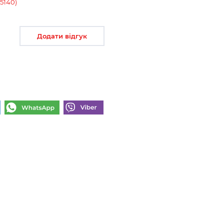
15140)
Додати відгук