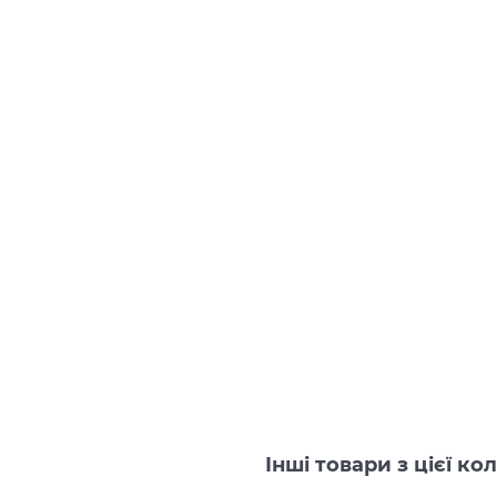
Інші товари з цієї к