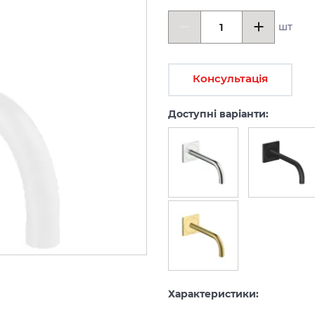
шт
Консультація
Доступні варіанти:
Характеристики: