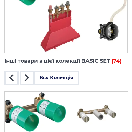
Інші товари з цієї колекції BASIC SET
(74)
Вся Колекція