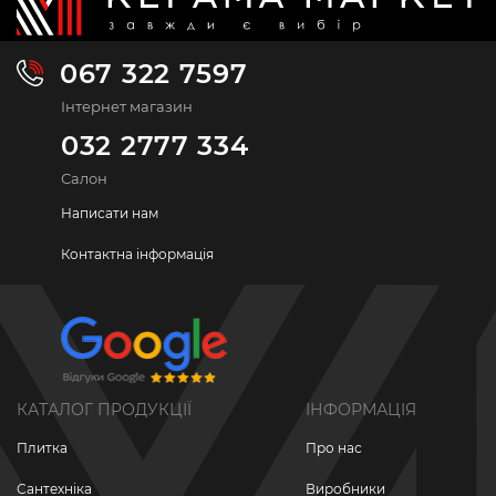
067 322 7597
Інтернет магазин
032 2777 334
Салон
Написати нам
Контактна інформація
КАТАЛОГ ПРОДУКЦІЇ
ІНФОРМАЦІЯ
Плитка
Про нас
Сантехніка
Виробники