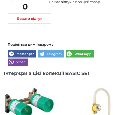
Немає відгуків про цей товар
0
Додати відгук
Поділіться цим товаром :
Інтер'єри з цієї колекції BASIC SET