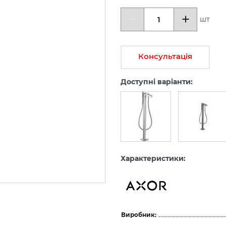
шт
Консультація
Доступні варіанти:
Характеристики:
Виробник: