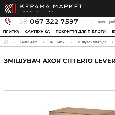
38
067 322 7597
Години роб
ПЛИТКА
САНТЕХНІКА
ПОКРИТТЯ ДЛЯ ПІДЛОГИ
Б
Сантехніка
Змішувачі
Змішувач для біде
ЗМІШУВАЧ AXOR CITTERIO LEVER