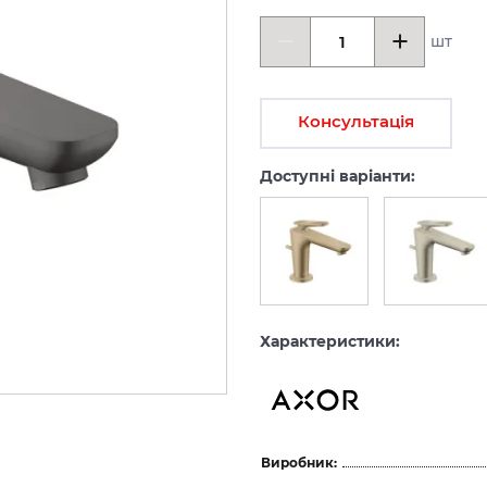
шт
Консультація
Доступні варіанти:
Характеристики:
Виробник: