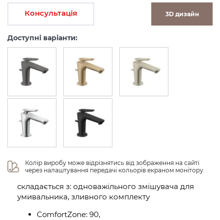
Консультація
3D дизайн
Доступні варіанти:
Колір виробу може відрізнятись від зображення на сайті 
через налаштування передачі кольорів екраном монітору.
складається з: одноважільного змішувача для
умивальника, зливного комплекту
ComfortZone: 90,