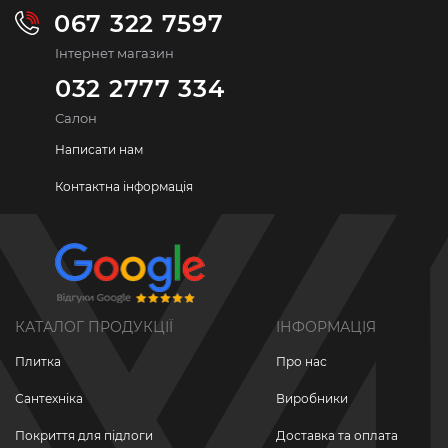
067 322 7597
Інтернет магазин
032 2777 334
Салон
Написати нам
Контактна інформація
КАТАЛОГ ПРОДУКЦІЇ
ІНФОРМАЦІЯ
Плитка
Про нас
Сантехніка
Виробники
Покриття для підлоги
Доставка та оплата