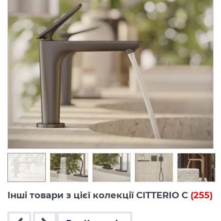
Інші товари з цієї колекції CITTERIO C
(255)