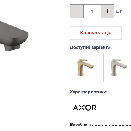
шт
Консультація
Доступні варіанти:
Характеристики:
Виробник: